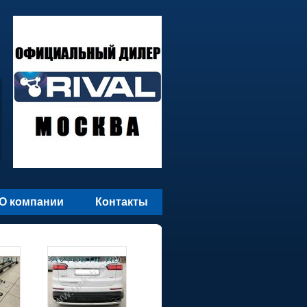
О компании
Контакты