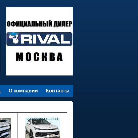
а
О компании
Контакты