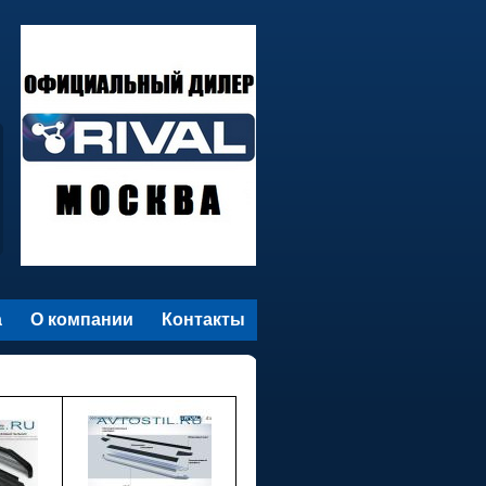
а
О компании
Контакты