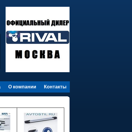
а
О компании
Контакты