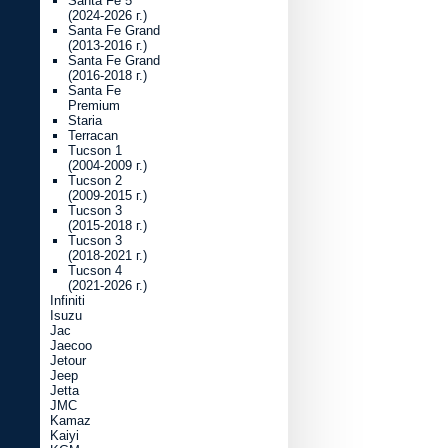
Santa Fe 5
(2024-2026 г.)
Santa Fe Grand
(2013-2016 г.)
Santa Fe Grand
(2016-2018 г.)
Santa Fe
Premium
Staria
Terracan
Tucson 1
(2004-2009 г.)
Tucson 2
(2009-2015 г.)
Tucson 3
(2015-2018 г.)
Tucson 3
(2018-2021 г.)
Tucson 4
(2021-2026 г.)
Infiniti
Isuzu
Jac
Jaecoo
Jetour
Jeep
Jetta
JMC
Kamaz
Kaiyi