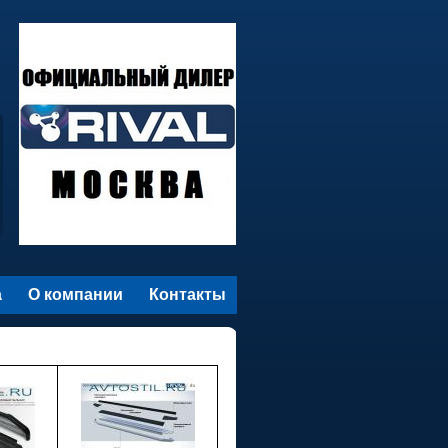
а
О компании
Контакты