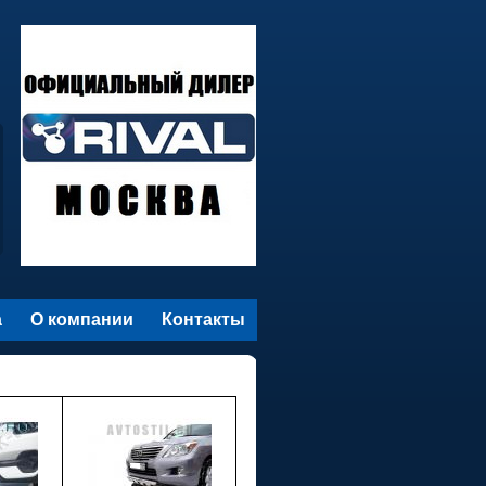
а
О компании
Контакты