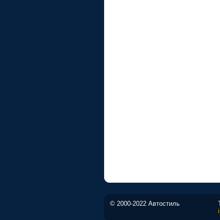
© 2000-2022 Автостиль