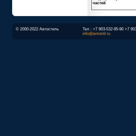
частей
© 2000-2022 Автостиль
Тел.:
+7 903-532-95-90
+7 90
info@avtostil.ru