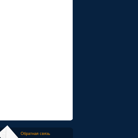
Обратная связь