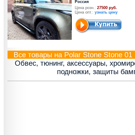
Россия
Цена розн.:
27500 руб.
Цена опт.:
узнать цену
Все товары на Polar Stone Stone 01
Обвес, тюнинг, аксессуары, хроми
подножки, защиты бам