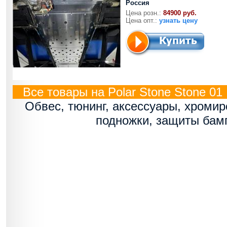
Россия
Цена розн.:
84900 руб.
Цена опт.:
узнать цену
Все товары на Polar Stone Stone 01
Обвес, тюнинг, аксессуары, хроми
подножки, защиты бам