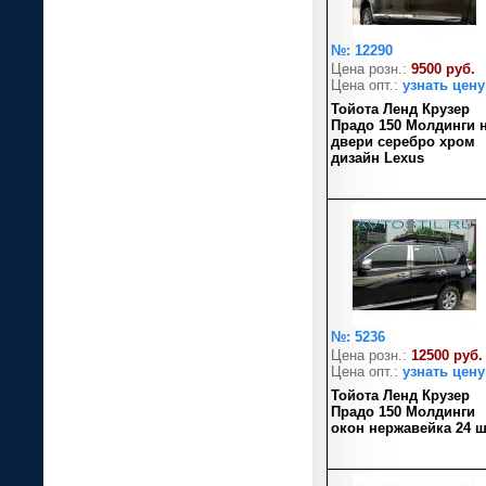
№: 12290
Цена розн.:
9500 руб.
Цена опт.:
узнать цену
Тойота Ленд Крузер
Прадо 150 Молдинги 
двери серебро хром
дизайн Lexus
№: 5236
Цена розн.:
12500 руб.
Цена опт.:
узнать цену
Тойота Ленд Крузер
Прадо 150 Молдинги
окон нержавейка 24 ш