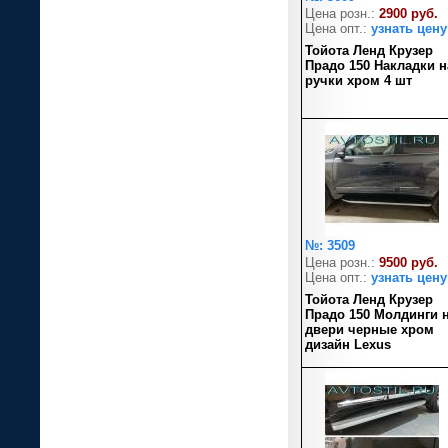
Цена розн.:
2900 руб.
Цена опт.:
узнать цену
Тойота Ленд Крузер
Прадо 150 Накладки н
ручки хром 4 шт
№: 3509
Цена розн.:
9500 руб.
Цена опт.:
узнать цену
Тойота Ленд Крузер
Прадо 150 Молдинги 
двери черные хром
дизайн Lexus