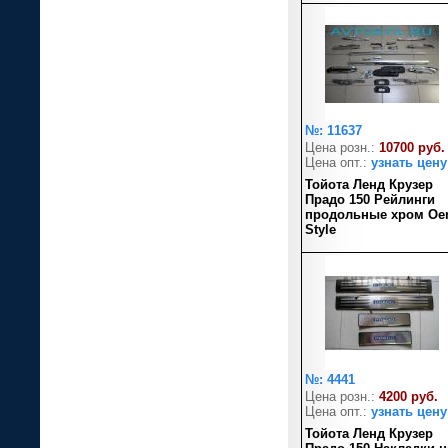
№: 11637
Цена розн.:
10700 руб.
Цена опт.:
узнать цену
Тойота Ленд Крузер
Прадо 150 Рейлинги
продольные хром O
Style
№: 4441
Цена розн.:
4200 руб.
Цена опт.:
узнать цену
Тойота Ленд Крузер