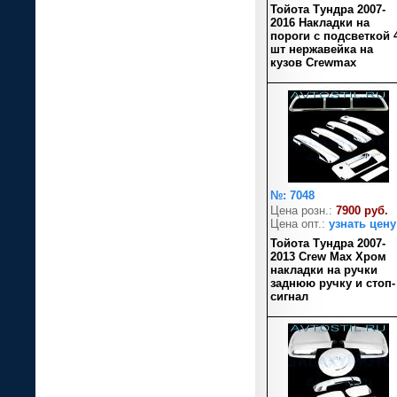
Тойота Тундра 2007-
2016 Накладки на
пороги с подсветкой 
шт нержавейка на
кузов Crewmax
№: 7048
Цена розн.:
7900 руб.
Цена опт.:
узнать цену
Тойота Тундра 2007-
2013 Crew Max Хром
накладки на ручки
заднюю ручку и стоп-
сигнал