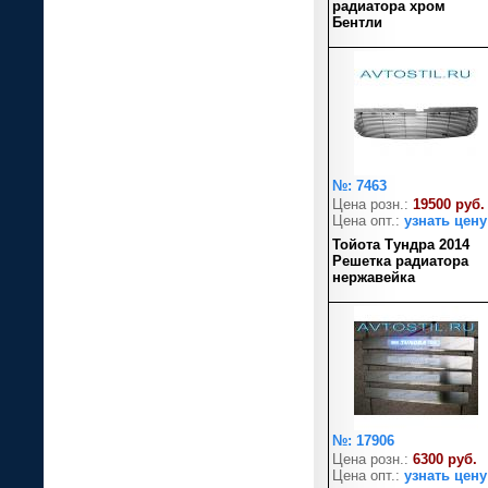
радиатора хром
Бентли
№: 7463
Цена розн.:
19500 руб.
Цена опт.:
узнать цену
Тойота Тундра 2014
Решетка радиатора
нержавейка
№: 17906
Цена розн.:
6300 руб.
Цена опт.:
узнать цену