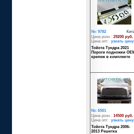
№: 9782
Кит
Цена розн.:
29200 руб.
Цена опт.:
узнать цену
Тойота Тундра 2021
Пороги подножки OE
крепеж в комплекте
№: 6501
Цена розн.:
14500 руб.
Цена опт.:
узнать цену
Тойота Тундра 2006-
2013 Решетка