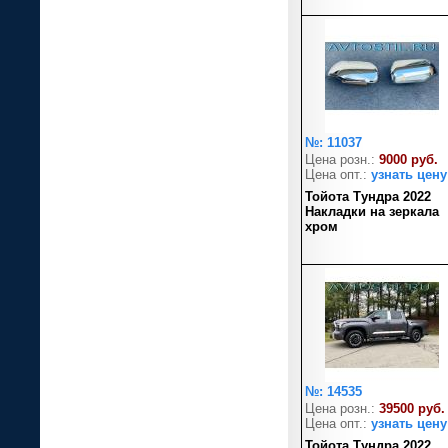
№: 11037
Цена розн.:
9000 руб.
Цена опт.:
узнать цену
Тойота Тундра 2022
Накладки на зеркала
хром
№: 14535
Цена розн.:
39500 руб.
Цена опт.:
узнать цену
Тойота Тундра 2022