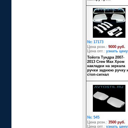
№: 17173
Цена розн.:
9000 руб.
Цена опт.:
узнать цену
Тойота Тундра 2007-
2013 Crew Max Хром
накладки на зеркала
ручки заднюю ручку 
стоп-сигнал
№: 545
Цена розн.:
3500 руб.
Цена опт.:
узнать цену