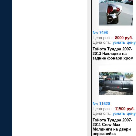
№: 7498
Цена розн.:
8000 руб.
Цена опт.:
узнать цену
Тойота Тундра 2007-
2013 Накладки на
задние фонари хром
№: 11620
Цена розн.:
11500 руб.
Цена опт.:
узнать цену
Тойота Тундра 2007-
2011 Crew Max
Молдинги на двери
нержавейка