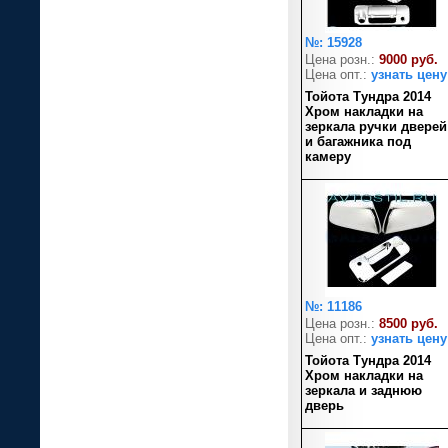
№: 15928
Цена розн.:
9000 руб.
Цена опт.:
узнать цену
Тойота Тундра 2014
Хром накладки на
зеркала ручки дверей
и багажника под
камеру
№: 11186
Цена розн.:
8500 руб.
Цена опт.:
узнать цену
Тойота Тундра 2014
Хром накладки на
зеркала и заднюю
дверь