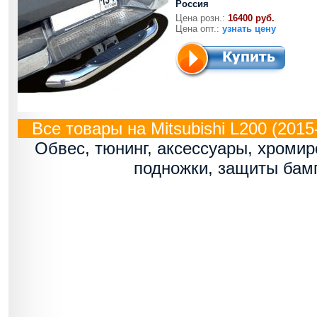
Россия
Цена розн.:
16400 руб.
Цена опт.:
узнать цену
Все товары на Mitsubishi L200 (2015-
Обвес, тюнинг, аксессуары, хроми
подножки, защиты бам