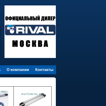
а
О компании
Контакты