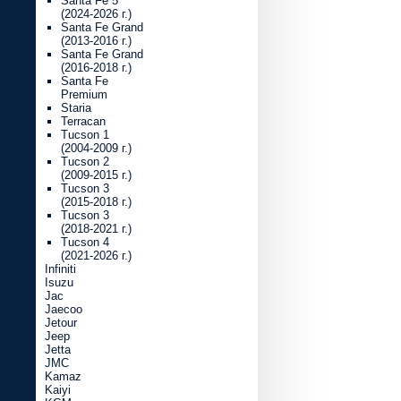
Santa Fe 5
(2024-2026 г.)
Santa Fe Grand
(2013-2016 г.)
Santa Fe Grand
(2016-2018 г.)
Santa Fe
Premium
Staria
Terracan
Tucson 1
(2004-2009 г.)
Tucson 2
(2009-2015 г.)
Tucson 3
(2015-2018 г.)
Tucson 3
(2018-2021 г.)
Tucson 4
(2021-2026 г.)
Infiniti
Isuzu
Jac
Jaecoo
Jetour
Jeep
Jetta
JMC
Kamaz
Kaiyi