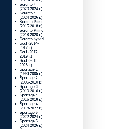
(2013-2020 г.)
Sorento 4
(2020-2024 г.)
Sorento 4
(2024-2026 г.)
Sorento Prime
(2015-2018 г.)
Sorento Prime
(2018-2020 г.)
Sorento hybrid
Soul (2014-
2017 г.)
Soul (2017-
2019 г.)
Soul (2019-
2026 г.)
Sportage 1
(1993-2005 г.)
Sportage 2
(2005-2010 г.)
Sportage 3
(2010-2016 г.)
Sportage 4
(2016-2018 г.)
Sportage 4
(2018-2022 г.)
Sportage 5
(2022-2024 г.)
Sportage 5
(2024-2026 г.)