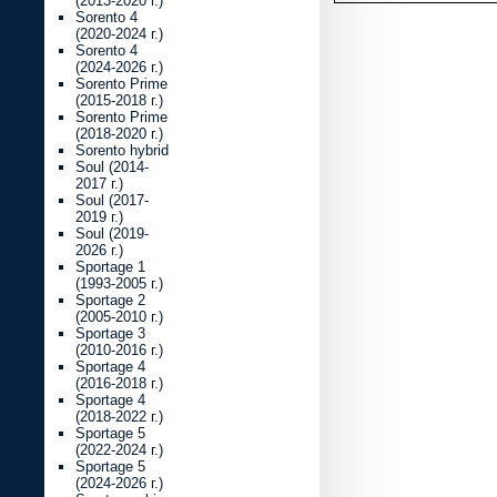
(2013-2020 г.)
Sorento 4
(2020-2024 г.)
Sorento 4
(2024-2026 г.)
Sorento Prime
(2015-2018 г.)
Sorento Prime
(2018-2020 г.)
Sorento hybrid
Soul (2014-
2017 г.)
Soul (2017-
2019 г.)
Soul (2019-
2026 г.)
Sportage 1
(1993-2005 г.)
Sportage 2
(2005-2010 г.)
Sportage 3
(2010-2016 г.)
Sportage 4
(2016-2018 г.)
Sportage 4
(2018-2022 г.)
Sportage 5
(2022-2024 г.)
Sportage 5
(2024-2026 г.)