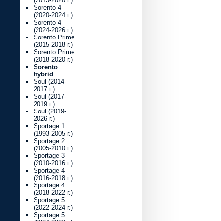
(2013-2020 г.)
Sorento 4
(2020-2024 г.)
Sorento 4
(2024-2026 г.)
Sorento Prime
(2015-2018 г.)
Sorento Prime
(2018-2020 г.)
Sorento
hybrid
Soul (2014-
2017 г.)
Soul (2017-
2019 г.)
Soul (2019-
2026 г.)
Sportage 1
(1993-2005 г.)
Sportage 2
(2005-2010 г.)
Sportage 3
(2010-2016 г.)
Sportage 4
(2016-2018 г.)
Sportage 4
(2018-2022 г.)
Sportage 5
(2022-2024 г.)
Sportage 5