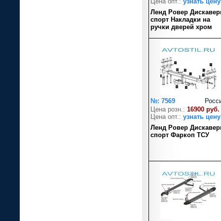
Цена опт.:
узнать цену
Ленд Ровер Дискавер
спорт Накладки на
ручки дверей хром
№: 7569
Росс
Цена розн.:
16900 руб.
Цена опт.:
узнать цену
Ленд Ровер Дискавер
спорт Фаркоп ТСУ