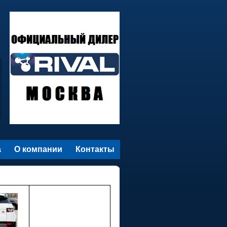
а
О компании
Контакты