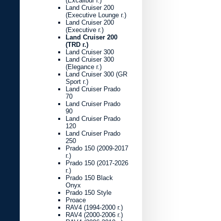
(Excalibur г.)
Land Cruiser 200
(Executive Lounge г.)
Land Cruiser 200
(Executive г.)
Land Cruiser 200
(TRD г.)
Land Cruiser 300
Land Cruiser 300
(Elegance г.)
Land Cruiser 300 (GR
Sport г.)
Land Cruiser Prado
70
Land Cruiser Prado
90
Land Cruiser Prado
120
Land Cruiser Prado
250
Prado 150 (2009-2017
г.)
Prado 150 (2017-2026
г.)
Prado 150 Black
Onyx
Prado 150 Style
Proace
RAV4 (1994-2000 г.)
RAV4 (2000-2006 г.)