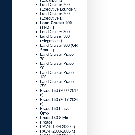
(Excalibur г.)
Land Cruiser 200
(Executive Lounge г.)
Land Cruiser 200
(Executive г.)
Land Cruiser 200
(TRD г.)
Land Cruiser 300
Land Cruiser 300
(Elegance г.)
Land Cruiser 300 (GR
Sport г.)
Land Cruiser Prado
70
Land Cruiser Prado
90
Land Cruiser Prado
120
Land Cruiser Prado
250
Prado 150 (2009-2017
г.)
Prado 150 (2017-2026
г.)
Prado 150 Black
Onyx
Prado 150 Style
Proace
RAV4 (1994-2000 г.)
RAV4 (2000-2006 г.)