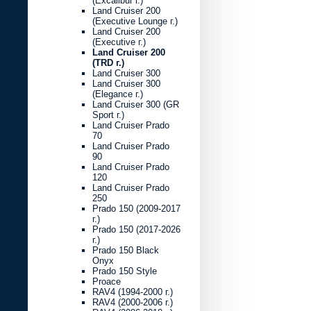
(Excalibur г.)
Land Cruiser 200
(Executive Lounge г.)
Land Cruiser 200
(Executive г.)
Land Cruiser 200
(TRD г.)
Land Cruiser 300
Land Cruiser 300
(Elegance г.)
Land Cruiser 300 (GR
Sport г.)
Land Cruiser Prado
70
Land Cruiser Prado
90
Land Cruiser Prado
120
Land Cruiser Prado
250
Prado 150 (2009-2017
г.)
Prado 150 (2017-2026
г.)
Prado 150 Black
Onyx
Prado 150 Style
Proace
RAV4 (1994-2000 г.)
RAV4 (2000-2006 г.)