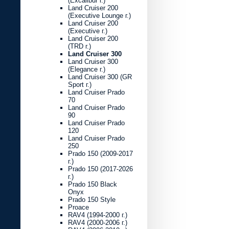
(Excalibur г.)
Land Cruiser 200
(Executive Lounge г.)
Land Cruiser 200
(Executive г.)
Land Cruiser 200
(TRD г.)
Land Cruiser 300
Land Cruiser 300
(Elegance г.)
Land Cruiser 300 (GR
Sport г.)
Land Cruiser Prado
70
Land Cruiser Prado
90
Land Cruiser Prado
120
Land Cruiser Prado
250
Prado 150 (2009-2017
г.)
Prado 150 (2017-2026
г.)
Prado 150 Black
Onyx
Prado 150 Style
Proace
RAV4 (1994-2000 г.)
RAV4 (2000-2006 г.)