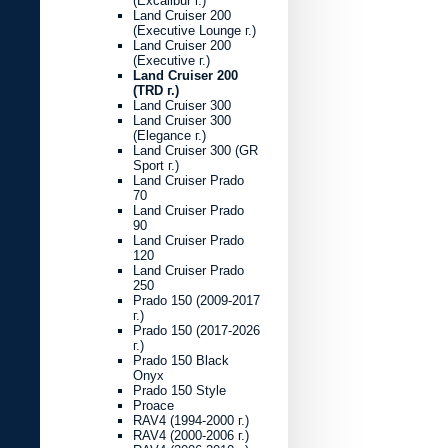
(Excalibur г.)
Land Cruiser 200
(Executive Lounge г.)
Land Cruiser 200
(Executive г.)
Land Cruiser 200
(TRD г.)
Land Cruiser 300
Land Cruiser 300
(Elegance г.)
Land Cruiser 300 (GR
Sport г.)
Land Cruiser Prado
70
Land Cruiser Prado
90
Land Cruiser Prado
120
Land Cruiser Prado
250
Prado 150 (2009-2017
г.)
Prado 150 (2017-2026
г.)
Prado 150 Black
Onyx
Prado 150 Style
Proace
RAV4 (1994-2000 г.)
RAV4 (2000-2006 г.)