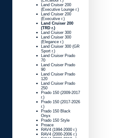
(Excalibur г.)
Land Cruiser 200
(Executive Lounge г.)
Land Cruiser 200
(Executive г.)
Land Cruiser 200
(TRD г.)
Land Cruiser 300
Land Cruiser 300
(Elegance г.)
Land Cruiser 300 (GR
Sport г.)
Land Cruiser Prado
70
Land Cruiser Prado
90
Land Cruiser Prado
120
Land Cruiser Prado
250
Prado 150 (2009-2017
г.)
Prado 150 (2017-2026
г.)
Prado 150 Black
Onyx
Prado 150 Style
Proace
RAV4 (1994-2000 г.)
RAV4 (2000-2006 г.)