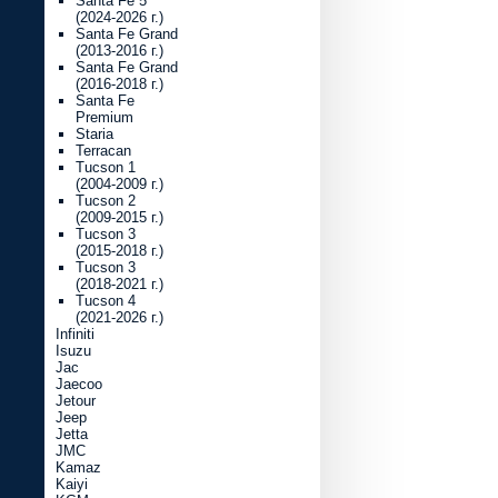
Santa Fe 5
(2024-2026 г.)
Santa Fe Grand
(2013-2016 г.)
Santa Fe Grand
(2016-2018 г.)
Santa Fe
Premium
Staria
Terracan
Tucson 1
(2004-2009 г.)
Tucson 2
(2009-2015 г.)
Tucson 3
(2015-2018 г.)
Tucson 3
(2018-2021 г.)
Tucson 4
(2021-2026 г.)
Infiniti
Isuzu
Jac
Jaecoo
Jetour
Jeep
Jetta
JMC
Kamaz
Kaiyi