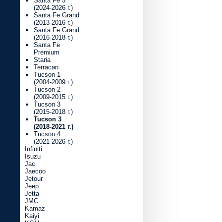
Santa Fe 5
(2024-2026 г.)
Santa Fe Grand
(2013-2016 г.)
Santa Fe Grand
(2016-2018 г.)
Santa Fe
Premium
Staria
Terracan
Tucson 1
(2004-2009 г.)
Tucson 2
(2009-2015 г.)
Tucson 3
(2015-2018 г.)
Tucson 3
(2018-2021 г.)
Tucson 4
(2021-2026 г.)
Infiniti
Isuzu
Jac
Jaecoo
Jetour
Jeep
Jetta
JMC
Kamaz
Kaiyi