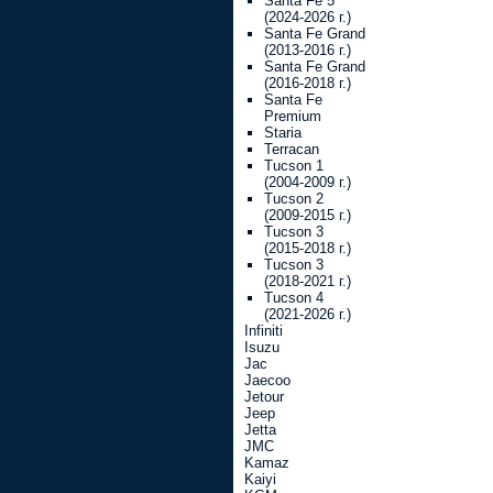
Santa Fe 5
(2024-2026 г.)
Santa Fe Grand
(2013-2016 г.)
Santa Fe Grand
(2016-2018 г.)
Santa Fe
Premium
Staria
Terracan
Tucson 1
(2004-2009 г.)
Tucson 2
(2009-2015 г.)
Tucson 3
(2015-2018 г.)
Tucson 3
(2018-2021 г.)
Tucson 4
(2021-2026 г.)
Infiniti
Isuzu
Jac
Jaecoo
Jetour
Jeep
Jetta
JMC
Kamaz
Kaiyi