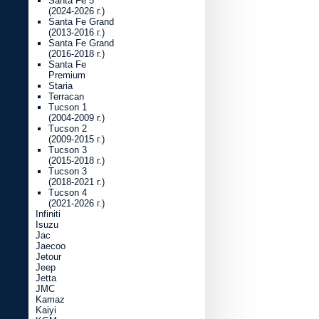
Santa Fe 5
(2024-2026 г.)
Santa Fe Grand
(2013-2016 г.)
Santa Fe Grand
(2016-2018 г.)
Santa Fe
Premium
Staria
Terracan
Tucson 1
(2004-2009 г.)
Tucson 2
(2009-2015 г.)
Tucson 3
(2015-2018 г.)
Tucson 3
(2018-2021 г.)
Tucson 4
(2021-2026 г.)
Infiniti
Isuzu
Jac
Jaecoo
Jetour
Jeep
Jetta
JMC
Kamaz
Kaiyi