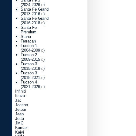
Santa Fe 5
(2024-2026 г.)
Santa Fe Grand
(2013-2016 г.)
Santa Fe Grand
(2016-2018 г.)
Santa Fe
Premium
Staria
Terracan
Tucson 1
(2004-2009 г.)
Tucson 2
(2009-2015 г.)
Tucson 3
(2015-2018 г.)
Tucson 3
(2018-2021 г.)
Tucson 4
(2021-2026 г.)
Infiniti
Isuzu
Jac
Jaecoo
Jetour
Jeep
Jetta
JMC
Kamaz
Kaiyi