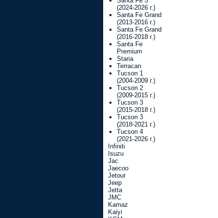
Santa Fe 5
(2024-2026 г.)
Santa Fe Grand
(2013-2016 г.)
Santa Fe Grand
(2016-2018 г.)
Santa Fe
Premium
Staria
Terracan
Tucson 1
(2004-2009 г.)
Tucson 2
(2009-2015 г.)
Tucson 3
(2015-2018 г.)
Tucson 3
(2018-2021 г.)
Tucson 4
(2021-2026 г.)
Infiniti
Isuzu
Jac
Jaecoo
Jetour
Jeep
Jetta
JMC
Kamaz
Kaiyi