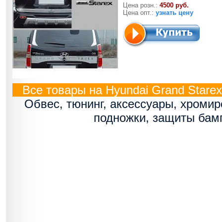
Цена розн.:
4500 руб.
Цена опт.:
узнать цену
Все товары на Hyundai Grand Starex 
Обвес, тюнинг, аксессуары, хроми
подножки, защиты бам