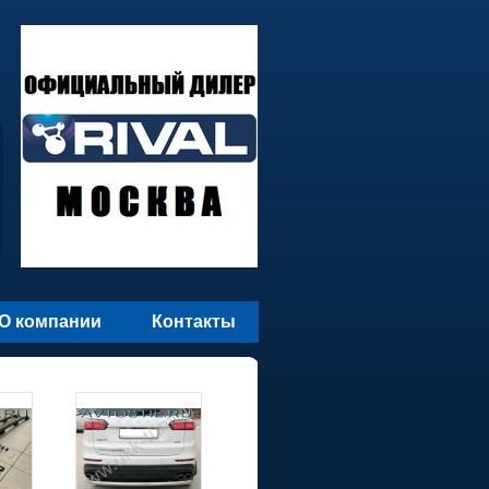
О компании
Контакты